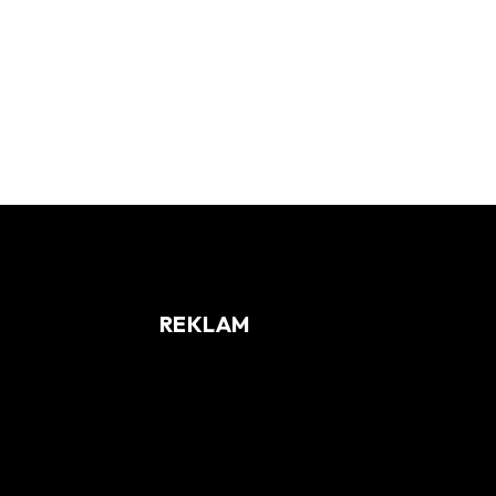
REKLAM