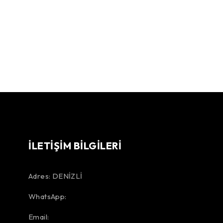
İLETİŞİM BİLGİLERİ
Adres: DENİZLİ
WhatsApp:
Email: